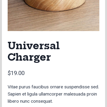
Universal
Charger
$
19.00
Vitae purus faucibus ornare suspendisse sed.
Sapien et ligula ullamcorper malesuada proin
libero nunc consequat.