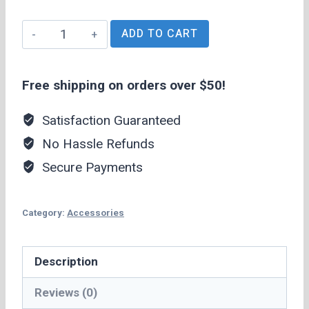
Universal
ADD TO CART
Charger
quantity
Free shipping on orders over $50!
Satisfaction Guaranteed
No Hassle Refunds
Secure Payments
Category:
Accessories
Description
Reviews (0)