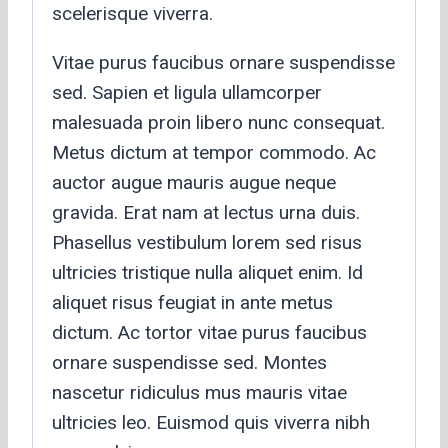
scelerisque viverra.
Vitae purus faucibus ornare suspendisse
sed. Sapien et ligula ullamcorper
malesuada proin libero nunc consequat.
Metus dictum at tempor commodo. Ac
auctor augue mauris augue neque
gravida. Erat nam at lectus urna duis.
Phasellus vestibulum lorem sed risus
ultricies tristique nulla aliquet enim. Id
aliquet risus feugiat in ante metus
dictum. Ac tortor vitae purus faucibus
ornare suspendisse sed. Montes
nascetur ridiculus mus mauris vitae
ultricies leo. Euismod quis viverra nibh