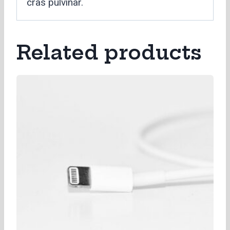
cras pulvinar.
Related products