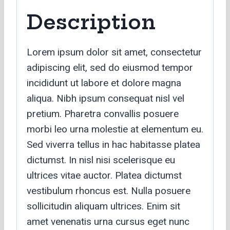
Description
Lorem ipsum dolor sit amet, consectetur
adipiscing elit, sed do eiusmod tempor
incididunt ut labore et dolore magna
aliqua. Nibh ipsum consequat nisl vel
pretium. Pharetra convallis posuere
morbi leo urna molestie at elementum eu.
Sed viverra tellus in hac habitasse platea
dictumst. In nisl nisi scelerisque eu
ultrices vitae auctor. Platea dictumst
vestibulum rhoncus est. Nulla posuere
sollicitudin aliquam ultrices. Enim sit
amet venenatis urna cursus eget nunc