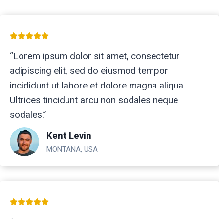
“Lorem ipsum dolor sit amet, consectetur
adipiscing elit, sed do eiusmod tempor
incididunt ut labore et dolore magna aliqua.
Ultrices tincidunt arcu non sodales neque
sodales.”
Kent Levin
MONTANA, USA